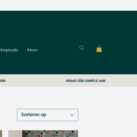
Inspiratie
More
DEN
VRAAG EEN SAMPLE AAN
Sorteren op