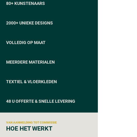
80+ KUNSTENAARS
2000+ UNIEKE DESIGNS
VOLLEDIG OP MAAT
MEERDERE MATERIALEN
TEXTIEL & VLOERKLEDEN
48 U OFFERTE & SNELLE LEVERING
VAN AANMELDING TOT COMMISSIE
HOE HET WERKT