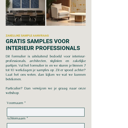
ZAKELIJKE SAMPLE AANVRAAG
GRATIS SAMPLES VOOR
INTERIEUR PROFESSIONALS
Dit formulier is uitsluitend bedoeld voor interieur-
professionals, architecten, stylisten en zakelijke
partijen. Vul het formulier in en we sturen je binnen 7
tot 10 werkdagen je samples op. Zit er spoed achter?
Laat het ons weten, dan kijken we wat we kunnen
betekenen.
Particulier? Dan verwijzen we je graag naar onze
webshop.
Voornaam
*
Achternaam
*