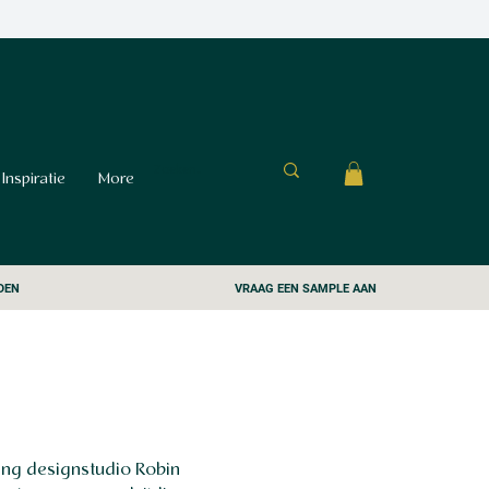
Inspiratie
More
DEN
VRAAG EEN SAMPLE AAN
ing designstudio Robin