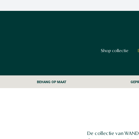
Shop collectie
BEHANG OP MAAT
GEPR
De collectie van WAND