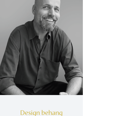
Design behang