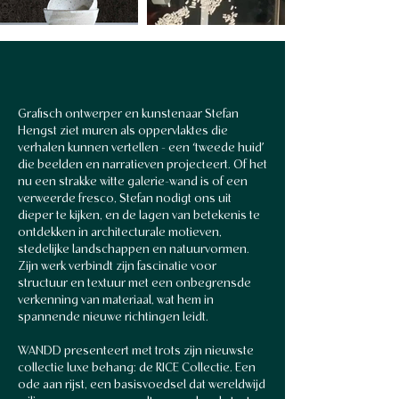
Grafisch ontwerper en kunstenaar Stefan
Hengst ziet muren als oppervlaktes die
verhalen kunnen vertellen - een ‘tweede huid’
die beelden en narratieven projecteert. Of het
nu een strakke witte galerie-wand is of een
verweerde fresco, Stefan nodigt ons uit
dieper te kijken, en de lagen van betekenis te
ontdekken in architecturale motieven,
stedelijke landschappen en natuurvormen.
Zijn werk verbindt zijn fascinatie voor
structuur en textuur met een onbegrensde
verkenning van materiaal, wat hem in
spannende nieuwe richtingen leidt.
WANDD presenteert met trots zijn nieuwste
collectie luxe behang: de RICE Collectie. Een
ode aan rijst, een basisvoedsel dat wereldwijd