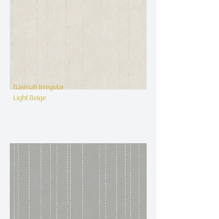
Basmati Irregular -
Light Beige