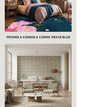
PEONIES & COSMOS & COSMIC WEAVE BLUE