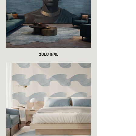
ZULU GIRL