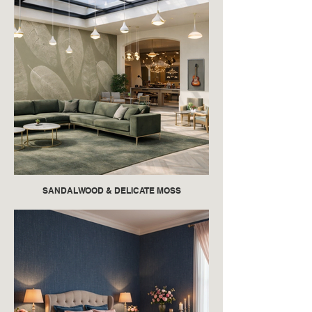
SANDALWOOD & DELICATE MOSS