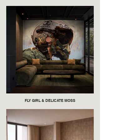
FLY GIRL & DELICATE MOSS