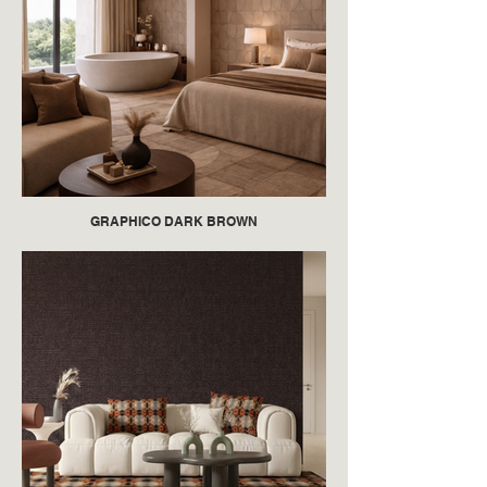
GRAPHICO DARK BROWN