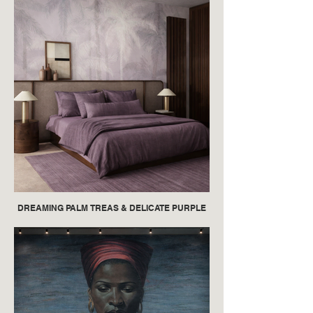
DREAMING PALM TREAS & DELICATE PURPLE