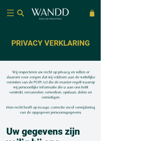
PRIVACY VERKLARING
Wij respecteren uw recht op privacy en willen er
daarom voor zorgen dat wij voldoen aan de wettelijke
vereisten van de POPI Act die de manier regelt waarop
wij persoonlijke informatie die u aan ons hebt
verstrekt, verzamelen, verwerken, opslaan, delen en
vernietigen.
Men recht heeft op inzage, correctie en/of verwijdering
van de opgegeven persoonsgegevens.
Uw gegevens zijn