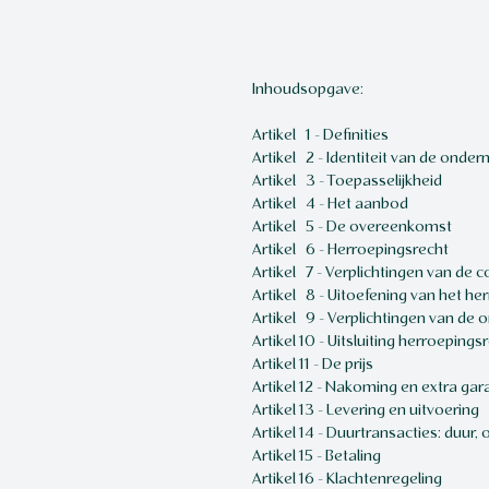
Inhoudsopgave:
Artikel 1 - Definities
Artikel 2 - Identiteit van de onde
Artikel 3 - Toepasselijkheid
Artikel 4 - Het aanbod
Artikel 5 - De overeenkomst
Artikel 6 - Herroepingsrecht
Artikel 7 - Verplichtingen van de 
Artikel 8 - Uitoefening van het 
Artikel 9 - Verplichtingen van de
Artikel 10 - Uitsluiting herroepings
Artikel 11 - De prijs
Artikel 12 - Nakoming en extra gar
Artikel 13 - Levering en uitvoering
Artikel 14 - Duurtransacties: duur
Artikel 15 - Betaling
Artikel 16 - Klachtenregeling