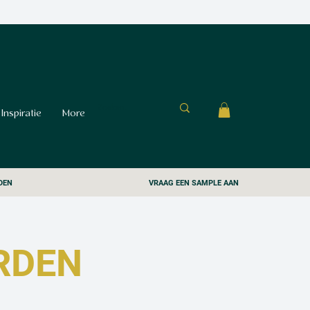
Inspiratie
More
DEN
VRAAG EEN SAMPLE AAN
RDEN