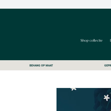
Shop collectie
BEHANG OP MAAT
GEPR