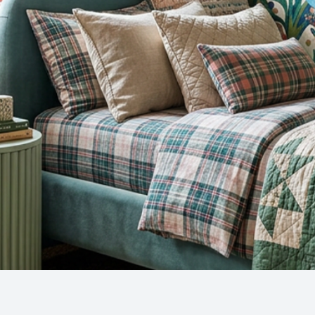
Snel overzicht