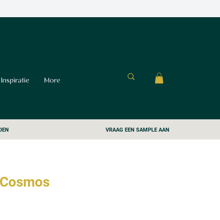
Inspiratie
More
DEN
VRAAG EEN SAMPLE AAN
 Cosmos