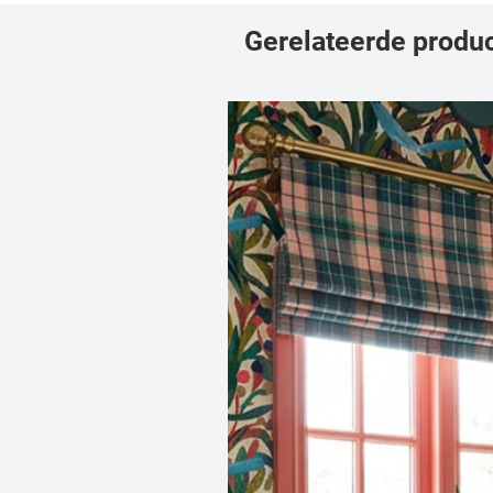
Gerelateerde produ