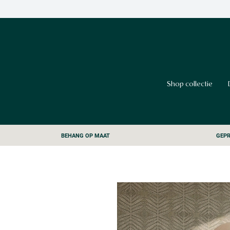
Shop collectie
BEHANG OP MAAT
GEPR