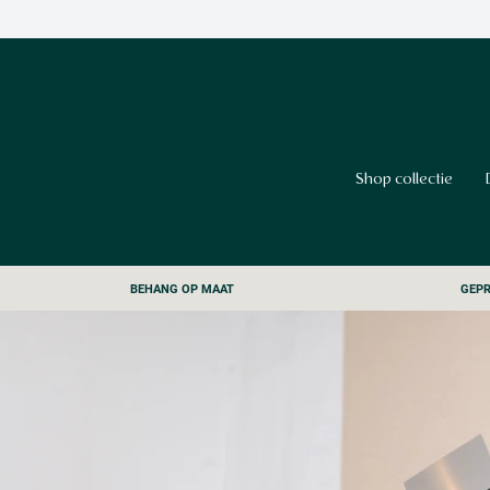
Shop collectie
BEHANG OP MAAT
GEPR