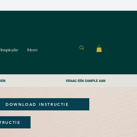
Inspiratie
More
DEN
VRAAG EEN SAMPLE AAN
DOWNLOAD INSTRUCTIE
TRUCTIE