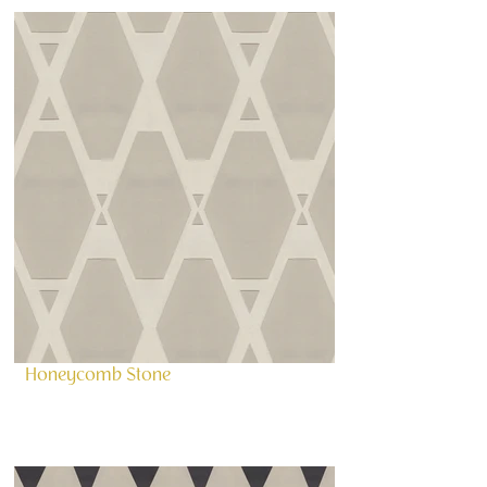
Honeycomb Stone