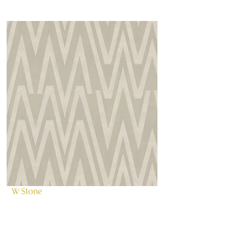
W Stone