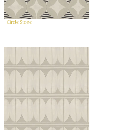
Circle Stone