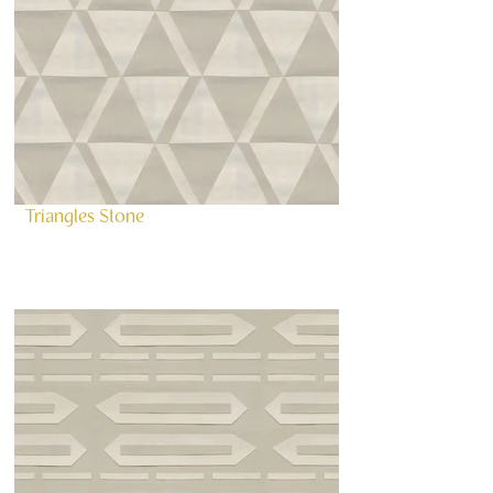
Triangles Stone