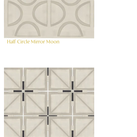
Half Circle Mirror Moon