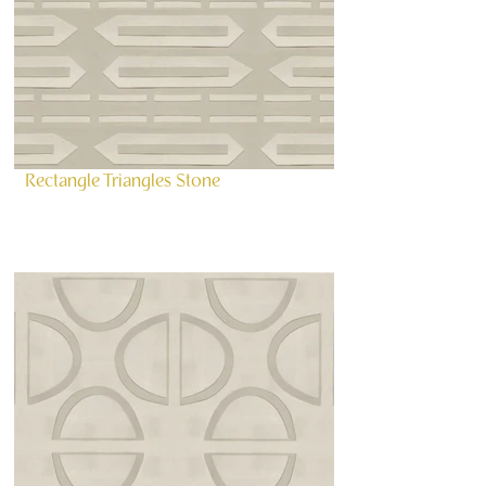
Rectangle Triangles Stone