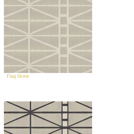
Flag Stone