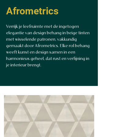
Afrometrics
Verrijk je leefruimte met de ingetogen
elegantie van design behang in beige tinten
met wisselende patronen, vakkundig
gemaakt door Afrometrics. Elke rol behang
weeft kunst en design samen in een
harmonieus geheel, dat rust en verfijning in
je interieur brengt.