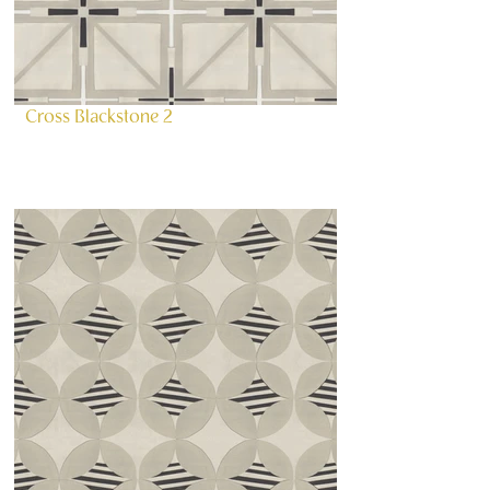
Cross Blackstone 2