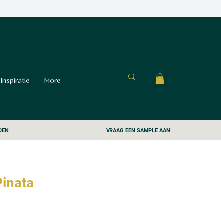
Inspiratie
More
DEN
VRAAG EEN SAMPLE AAN
Pinata