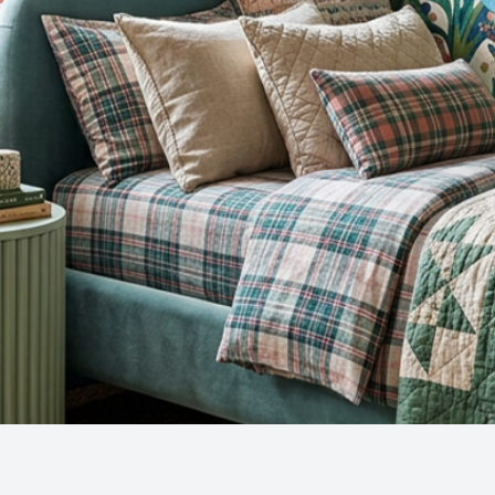
Snel overzicht