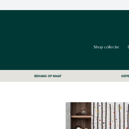
Shop collectie
BEHANG OP MAAT
GEPR