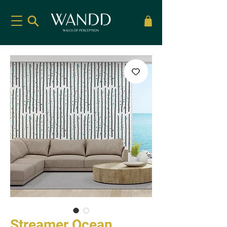
Streamer Ocean