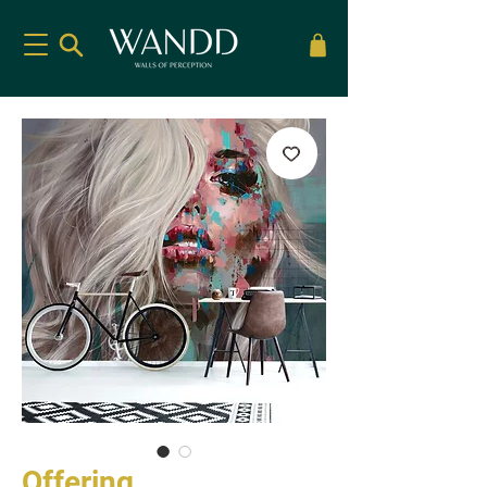
Offering