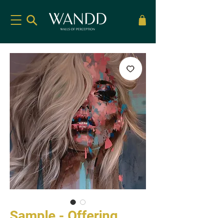
Sample - Offering