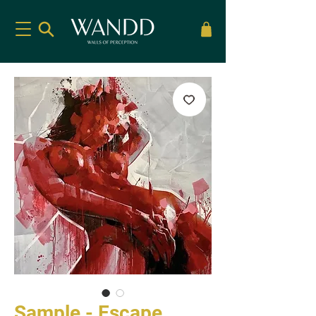
Sample - Escape