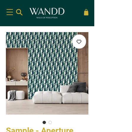
Sample - Aperture