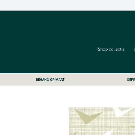
Shop collectie
BEHANG OP MAAT
GEPR