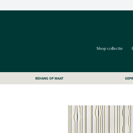
Shop collectie
BEHANG OP MAAT
GEPR