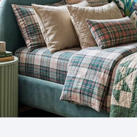
Snel overzicht