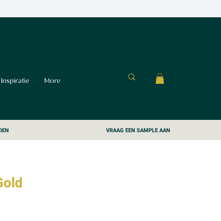
Inspiratie
More
DEN
VRAAG EEN SAMPLE AAN
Gold