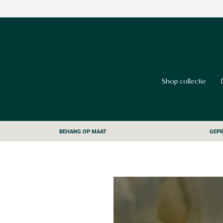
Shop collectie
BEHANG OP MAAT
GEPR