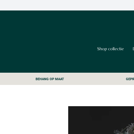
Shop collectie
BEHANG OP MAAT
GEPR