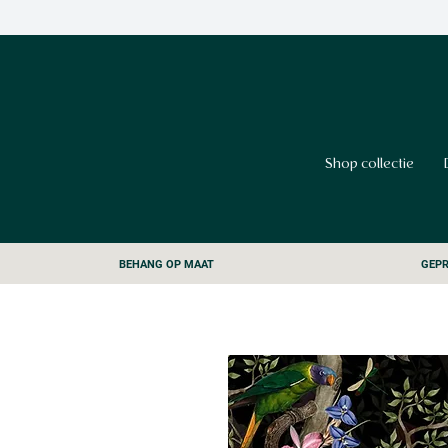
Shop collectie
BEHANG OP MAAT
GEPR