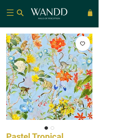
Pastel Tropical