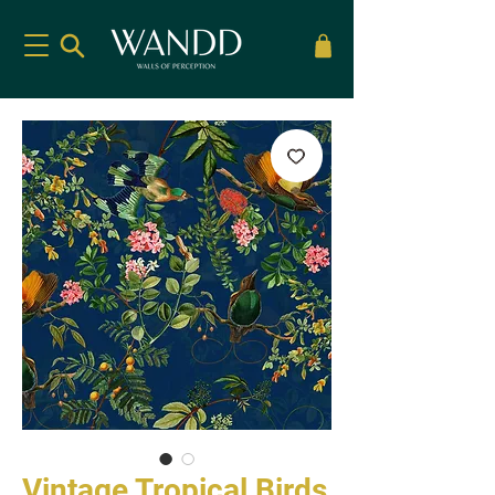
Vintage Tropical Birds