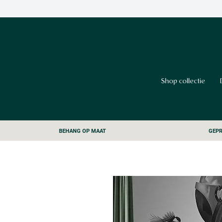
Shop collectie
BEHANG OP MAAT
GEPR