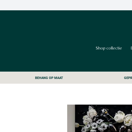
Shop collectie
BEHANG OP MAAT
GEPR