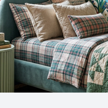
Snel overzicht