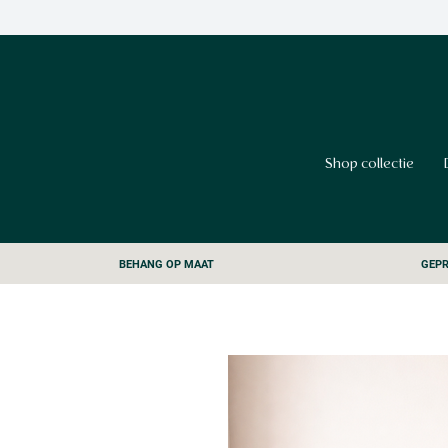
Shop collectie
BEHANG OP MAAT
GEPR