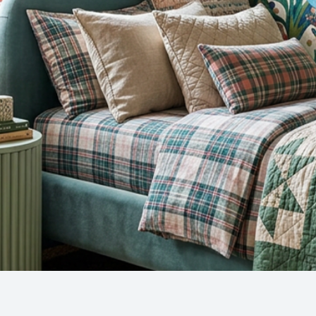
Snel overzicht