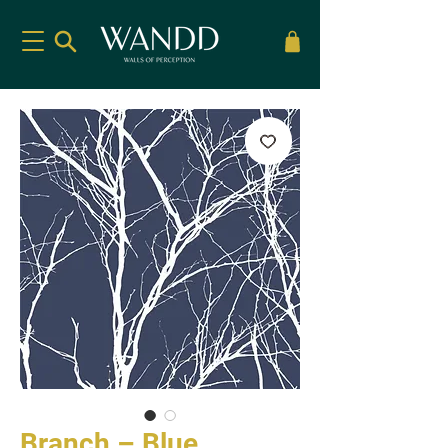
Branch – Blue