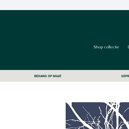
Shop collectie
BEHANG OP MAAT
GEPR