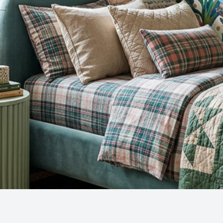
Snel overzicht