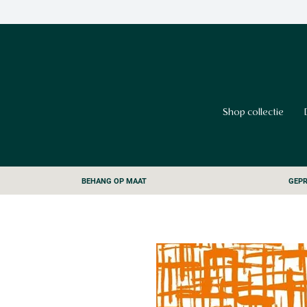
Shop collectie
BEHANG OP MAAT
GEPR