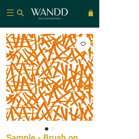
Sample - Brush on