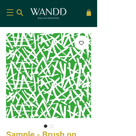
Sample - Brush on