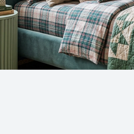
Snel overzicht