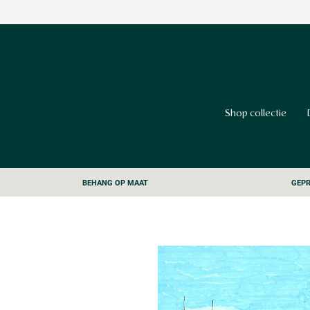
Shop collectie
BEHANG OP MAAT
GEPR