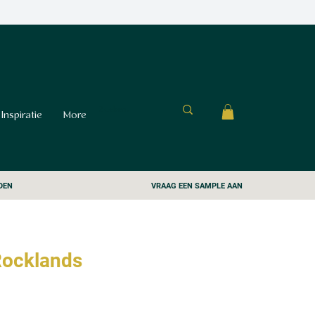
Inspiratie
More
DEN
VRAAG EEN SAMPLE AAN
Rocklands