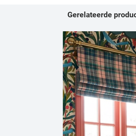
Gerelateerde produ