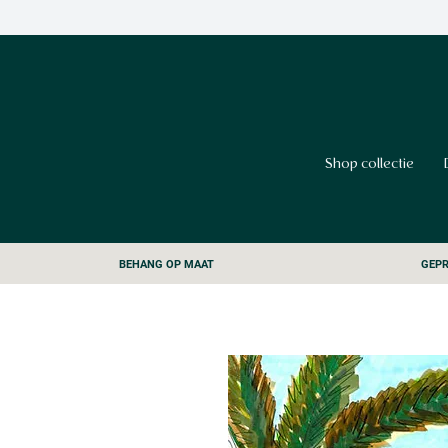
Shop collectie
BEHANG OP MAAT
GEPR