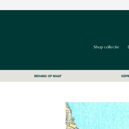
Shop collectie
BEHANG OP MAAT
GEPR