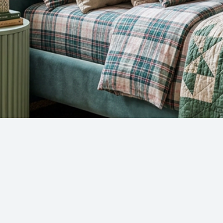
Snel overzicht