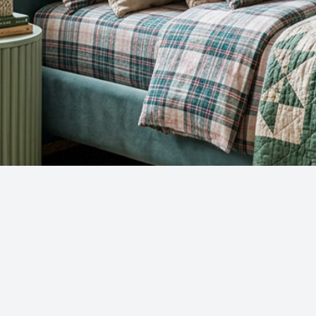
Snel overzicht