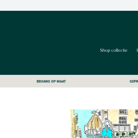
Shop collectie
BEHANG OP MAAT
GEPR