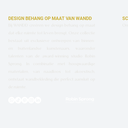
DESIGN BEHANG OP MAAT VAN WANDD
SC
Bij WANDD creëren we design behang op maat
Ont
dat elke ruimte tot leven brengt. Onze collectie
bestaat uit exclusieve ontwerpen van binnen-
en buitenlandse kunstenaars, waaronder
talenten van de award-winning studio Robin
Sprong. In combinatie met hoogwaardige
materialen, van naadloos tot akoestisch,
ontstaat wandbekleding die perfect aansluit op
de ruimte.