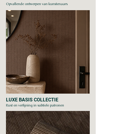
Opvallende ontwerpen van kunstenaars
LUXE BASIS COLLECTIE
Rust en verfijning in subtiele patronen