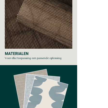
MATERIALEN
Voor elke toepassing een passende oplossing