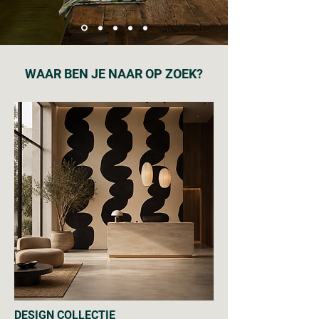
WAAR BEN JE NAAR OP ZOEK?
DESIGN COLLECTIE