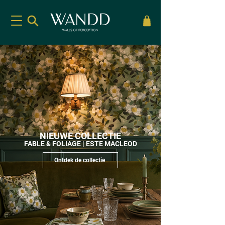
NIEUWE COLLECTIE
FABLE & FOLIAGE | ESTE MACLEOD
Ontdek de collectie