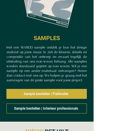
SAMPLES
Met een WANDD sample ontdek je hoe het design
eruitziet op jouw muur. Je ziet de kleuren, details en
compositie van het ontwerp en ervaart tegelijk de
uitstraling van ons non woven behang.​ Alle samples
worden standaard geprint op non woven. Wil je een
sample op een ander materiaal ontvangen? Neem
dan contact met ons op. We helpen je graag met het
aanvragen van de juiste sample voor jouw project.
Sample bestellen | Particulier
Sample bestellen | Interieur professionals