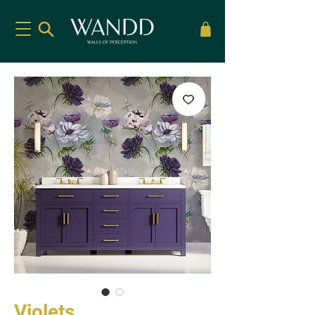
Violets