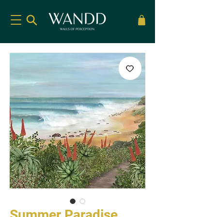
Summer Paradise