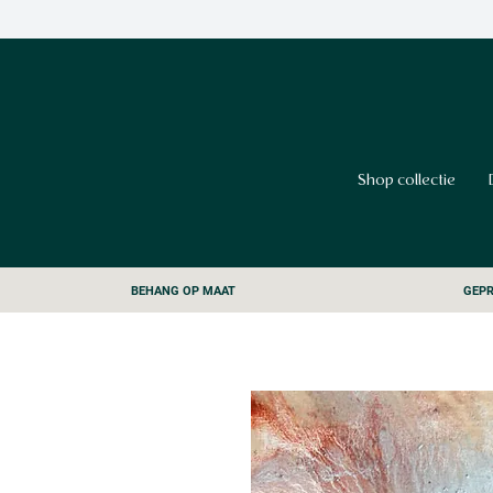
Shop collectie
BEHANG OP MAAT
GEPR