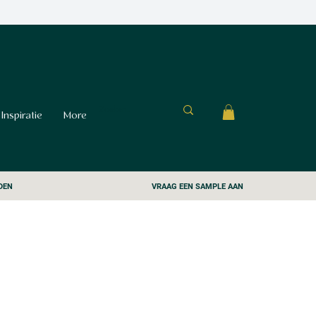
Inspiratie
More
DEN
VRAAG EEN SAMPLE AAN