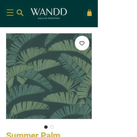
Summer Palm