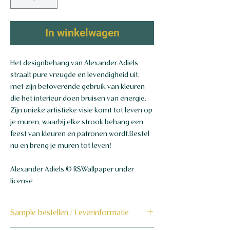
In winkelwagen
Het designbehang van Alexander Adiels
straalt pure vreugde en levendigheid uit,
met zijn betoverende gebruik van kleuren
die het interieur doen bruisen van energie.
Zijn unieke artistieke visie komt tot leven op
je muren, waarbij elke strook behang een
feest van kleuren en patronen wordt.Bestel
nu en breng je muren tot leven!
Alexander Adiels © RSWallpaper under
license
Sample bestellen / Leverinformatie