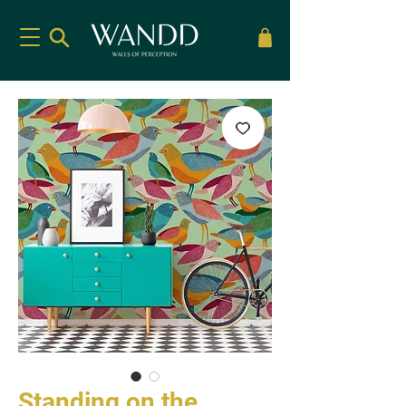
Standing on the