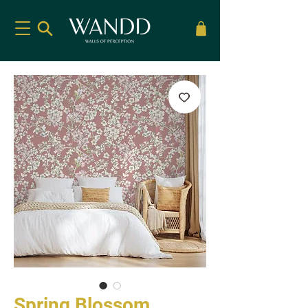
Spring Blossom