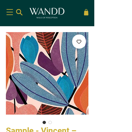
Sample - Vincent –