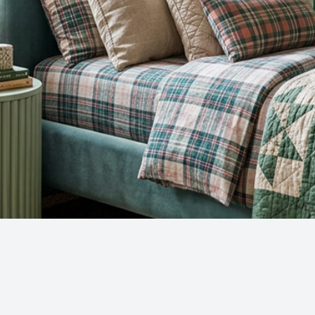
Snel overzicht