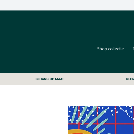
Shop collectie
BEHANG OP MAAT
GEPR