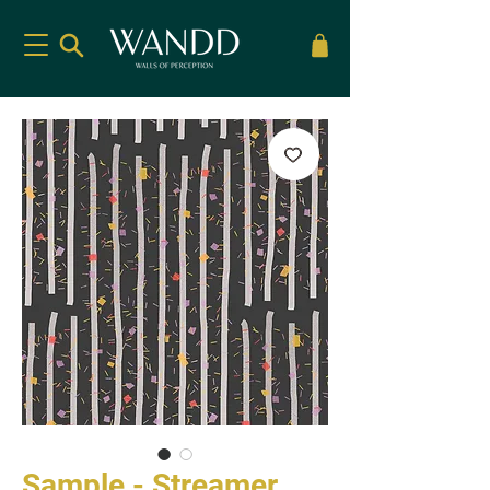
Sample - Streamer