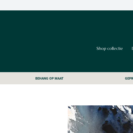
Shop collectie
BEHANG OP MAAT
GEPR