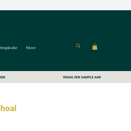
Inspiratie
More
DEN
VRAAG EEN SAMPLE AAN
Shoal