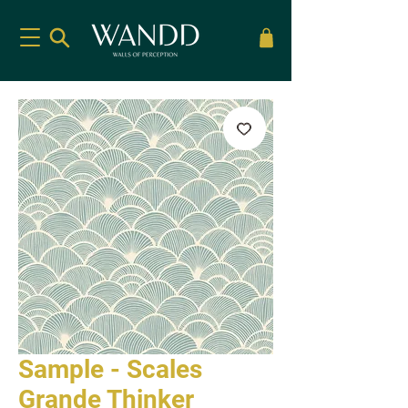
Sample - Scales
Grande Thinker