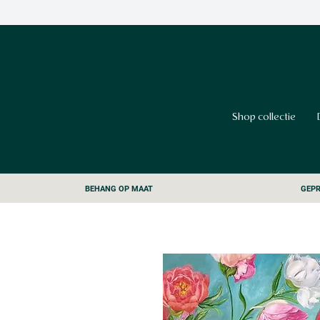
Shop collectie
BEHANG OP MAAT
GEPR