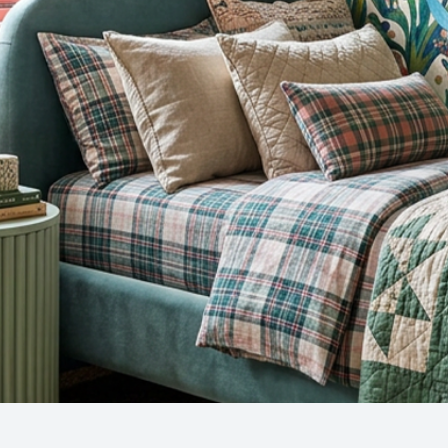
Snel overzicht