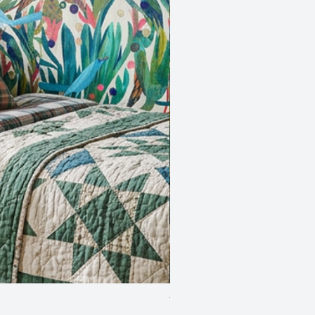
Two Blue Birds