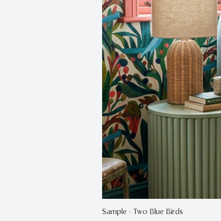
Sample - Two Blue Birds