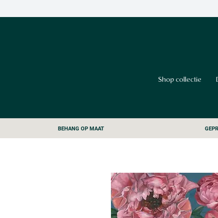
Shop collectie
BEHANG OP MAAT
GEPR