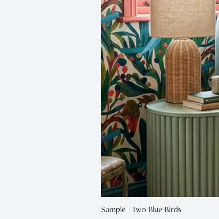
Sample - Two Blue Birds