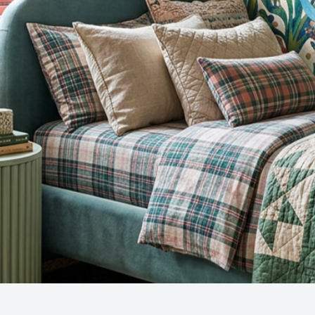
Snel overzicht