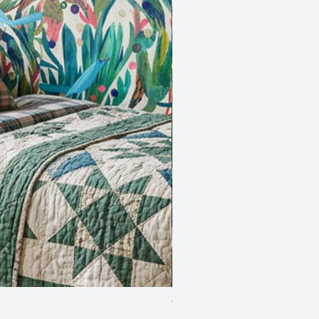
Two Blue Birds